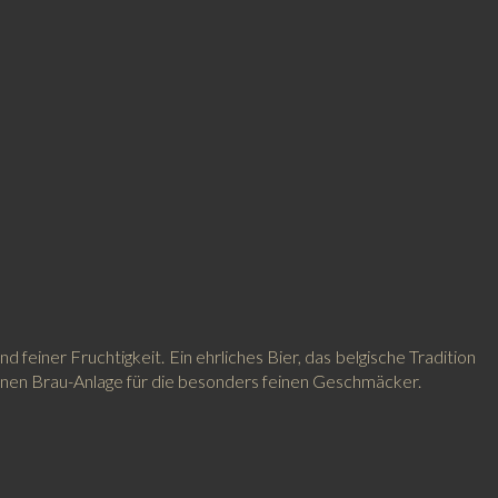
feiner Fruchtigkeit. Ein ehrliches Bier, das belgische Tradition
einen Brau-Anlage für die besonders feinen Geschmäcker.