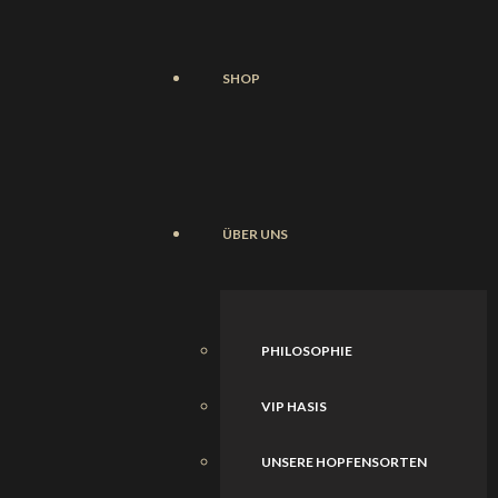
SHOP
ÜBER UNS
PHILOSOPHIE
VIP HASIS
UNSERE HOPFENSORTEN