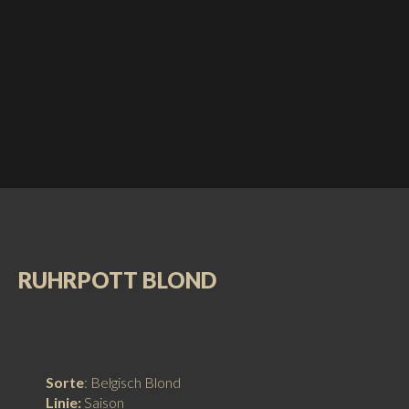
RUHRPOTT
BLOND
Sorte
: Belgisch Blond
Linie:
Saison