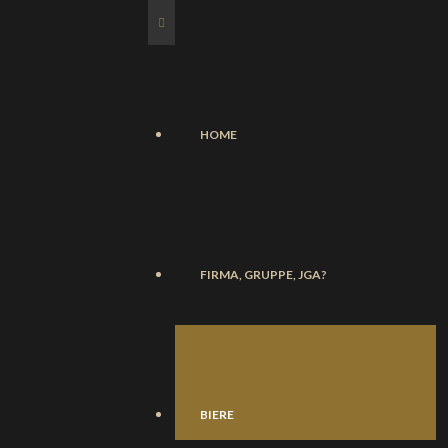
HOME
FIRMA, GRUPPE, JGA?
BIERE