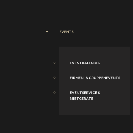
EVENTS
EVENTKALENDER
FIRMEN- & GRUPPENEVENTS
EVENTSERVICE &
MIETGERÄTE