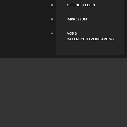
OFFENE STELLEN
IMPRESSUM
AGB &
DATENSCHUTZERKLÄRUNG