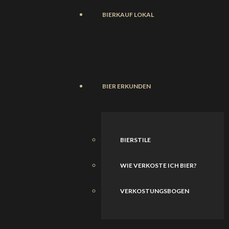
BIERKAUF LOKAL
BIER ERKUNDEN
BIERSTILE
WIE VERKOSTE ICH BIER?
VERKOSTUNGSBOGEN