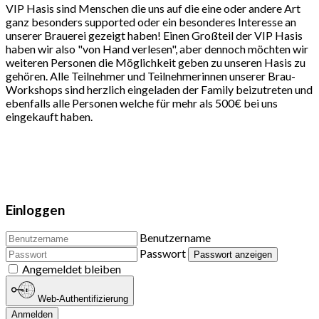
VIP Hasis sind Menschen die uns auf die eine oder andere Art
ganz besonders supported oder ein besonderes Interesse an
unserer Brauerei gezeigt haben! Einen Großteil der VIP Hasis
haben wir also "von Hand verlesen", aber dennoch möchten wir
weiteren Personen die Möglichkeit geben zu unseren Hasis zu
gehören. Alle Teilnehmer und Teilnehmerinnen unserer Brau-
Workshops sind herzlich eingeladen der Family beizutreten und
ebenfalls alle Personen welche für mehr als 500€ bei uns
eingekauft haben.
Einloggen
Benutzername
Passwort
Passwort anzeigen
Angemeldet bleiben
Web-Authentifizierung
Anmelden