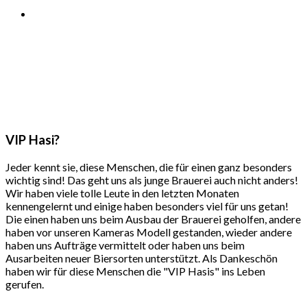
VIP
Hasi?
Jeder kennt sie, diese Menschen, die für einen ganz besonders
wichtig sind! Das geht uns als junge Brauerei auch nicht anders!
Wir haben viele tolle Leute in den letzten Monaten
kennengelernt und einige haben besonders viel für uns getan!
Die einen haben uns beim Ausbau der Brauerei geholfen, andere
haben vor unseren Kameras Modell gestanden, wieder andere
haben uns Aufträge vermittelt oder haben uns beim
Ausarbeiten neuer Biersorten unterstützt. Als Dankeschön
haben wir für diese Menschen die "VIP Hasis" ins Leben
gerufen.