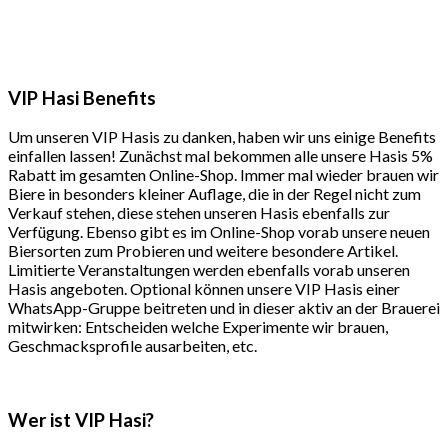
VIP
Hasi
Benefits
Um unseren VIP Hasis zu danken, haben wir uns einige Benefits
einfallen lassen! Zunächst mal bekommen alle unsere Hasis 5%
Rabatt im gesamten Online-Shop. Immer mal wieder brauen wir
Biere in besonders kleiner Auflage, die in der Regel nicht zum
Verkauf stehen, diese stehen unseren Hasis ebenfalls zur
Verfügung. Ebenso gibt es im Online-Shop vorab unsere neuen
Biersorten zum Probieren und weitere besondere Artikel.
Limitierte Veranstaltungen werden ebenfalls vorab unseren
Hasis angeboten. Optional können unsere VIP Hasis einer
WhatsApp-Gruppe beitreten und in dieser aktiv an der Brauerei
mitwirken: Entscheiden welche Experimente wir brauen,
Geschmacksprofile ausarbeiten, etc.
Wer
ist
VIP
Hasi?