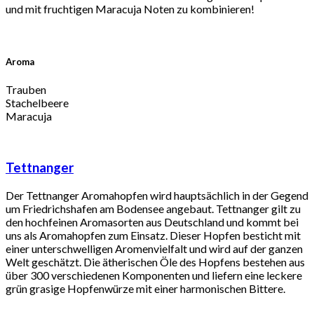
und mit fruchtigen Maracuja Noten zu kombinieren!
Aroma
Trauben
Stachelbeere
Maracuja
Tettnanger
Der Tettnanger Aromahopfen wird hauptsächlich in der Gegend
um Friedrichshafen am Bodensee angebaut. Tettnanger gilt zu
den hochfeinen Aromasorten aus Deutschland und kommt bei
uns als Aromahopfen zum Einsatz. Dieser Hopfen besticht mit
einer unterschwelligen Aromenvielfalt und wird auf der ganzen
Welt geschätzt. Die ätherischen Öle des Hopfens bestehen aus
über 300 verschiedenen Komponenten und liefern eine leckere
grün grasige Hopfenwürze mit einer harmonischen Bittere.