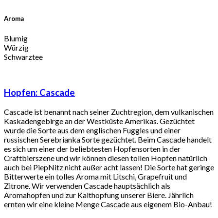
Aroma
Blumig
Würzig
Schwarztee
Hopfen:
Cascade
Cascade ist benannt nach seiner Zuchtregion, dem vulkanischen
Kaskadengebirge an der Westküste Amerikas. Gezüchtet
wurde die Sorte aus dem englischen Fuggles und einer
russischen Serebrianka Sorte gezüchtet. Beim Cascade handelt
es sich um einer der beliebtesten Hopfensorten in der
Craftbierszene und wir können diesen tollen Hopfen natürlich
auch bei PiepNitz nicht außer acht lassen! Die Sorte hat geringe
Bitterwerte ein tolles Aroma mit Litschi, Grapefruit und
Zitrone. Wir verwenden Cascade hauptsächlich als
Aromahopfen und zur Kalthopfung unserer Biere. Jährlich
ernten wir eine kleine Menge Cascade aus eigenem Bio-Anbau!