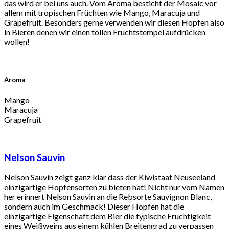
das wird er bei uns auch. Vom Aroma besticht der Mosaic vor
allem mit tropischen Früchten wie Mango, Maracuja und
Grapefruit. Besonders gerne verwenden wir diesen Hopfen also
in Bieren denen wir einen tollen Fruchtstempel aufdrücken
wollen!
Aroma
Mango
Maracuja
Grapefruit
Nelson
Sauvin
Nelson Sauvin zeigt ganz klar dass der Kiwistaat Neuseeland
einzigartige Hopfensorten zu bieten hat! Nicht nur vom Namen
her erinnert Nelson Sauvin an die Rebsorte Sauvignon Blanc,
sondern auch im Geschmack! Dieser Hopfen hat die
einzigartige Eigenschaft dem Bier die typische Fruchtigkeit
eines Weißweins aus einem kühlen Breitengrad zu verpassen