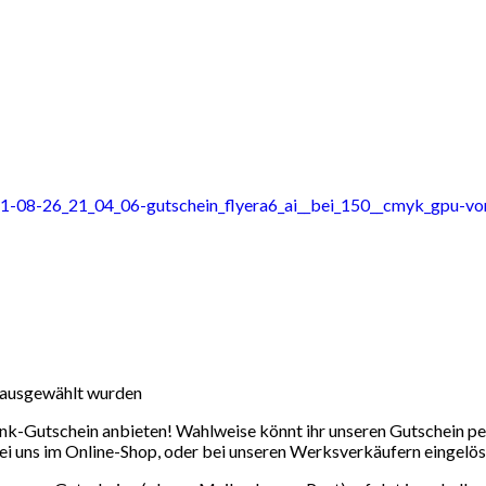
 ausgewählt wurden
enk-Gutschein anbieten! Wahlweise könnt ihr unseren Gutschein 
i uns im Online-Shop, oder bei unseren Werksverkäufern eingelö