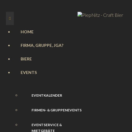
HOME
FIRMA, GRUPPE, JGA?
BIERE
EVENTS
EVENTKALENDER
FIRMEN- & GRUPPENEVENTS
EVENTSERVICE &
MIETGERÄTE