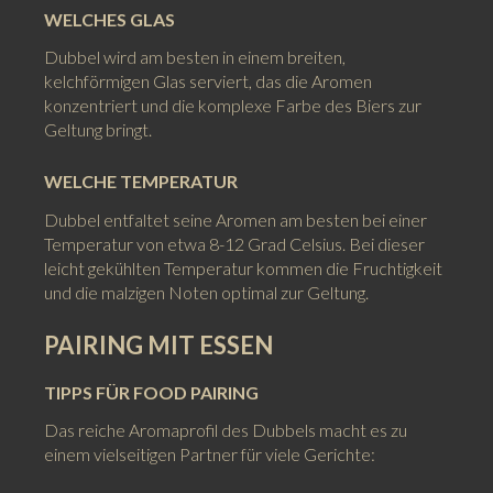
WELCHES GLAS
Dubbel wird am besten in einem breiten,
kelchförmigen Glas serviert, das die Aromen
konzentriert und die komplexe Farbe des Biers zur
Geltung bringt.
WELCHE TEMPERATUR
Dubbel entfaltet seine Aromen am besten bei einer
Temperatur von etwa 8-12 Grad Celsius. Bei dieser
leicht gekühlten Temperatur kommen die Fruchtigkeit
und die malzigen Noten optimal zur Geltung.
PAIRING MIT ESSEN
TIPPS FÜR FOOD PAIRING
Das reiche Aromaprofil des Dubbels macht es zu
einem vielseitigen Partner für viele Gerichte: